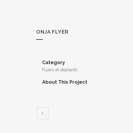
ONJA FLYER
Category
Flyers et dépliants
About This Project