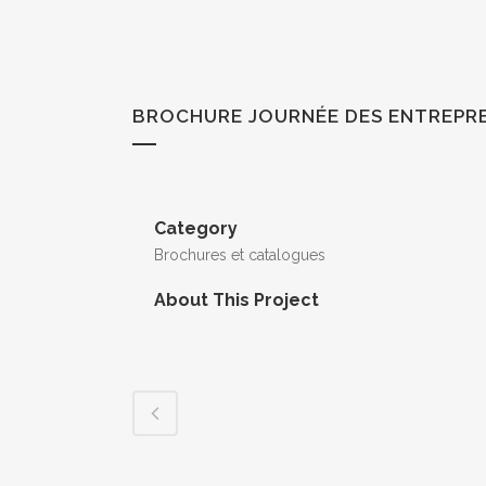
BROCHURE JOURNÉE DES ENTREPR
Category
Brochures et catalogues
About This Project