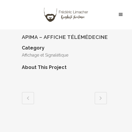
APIMA – AFFICHE TÉLÉMÉDECINE
Category
Affichage et Signalétique
About This Project